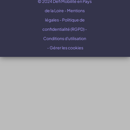
© 2024 Défi Mobilité en Pays 
de la Loire - Mentions 
légales - Politique de 
confidentialité (RGPD) - 
Conditions d'utilisation 
- Gérer les cookies