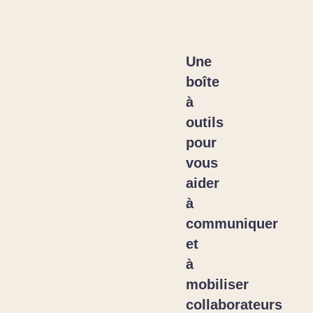
Une
boîte
à
outils
pour
vous
aider
à
communiquer
et
à
mobiliser
collaborateurs