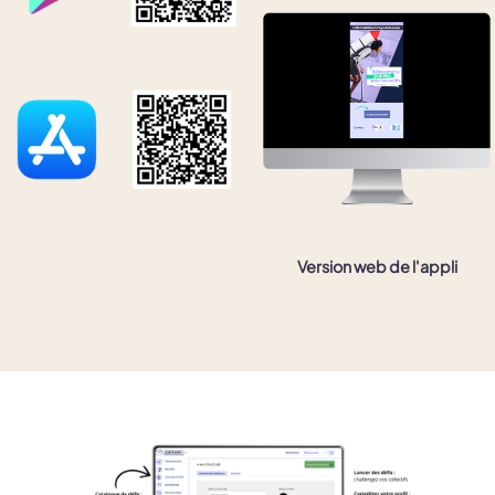
Version web de l'appli