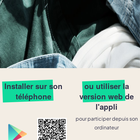
Installer sur son
ou utiliser la
téléphone
version web
de
l'appli
pour participer depuis son
ordinateur