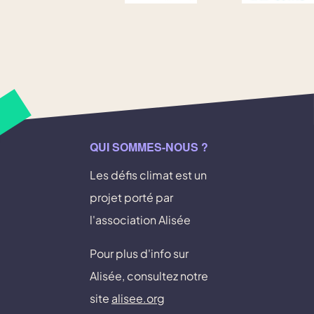
QUI SOMMES-NOUS ?
Les défis climat est un
projet porté par
l'association Alisée
Pour plus d'info sur
Alisée, consultez notre
site
alisee.org