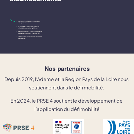
Nos partenaires
Depuis 2019, l’Ademe et la Région Pays de la Loire nous 
soutiennent dans le défi mobilité. 
En 2024, le PRSE 4 soutient le développement de 
l’application du défi mobilité