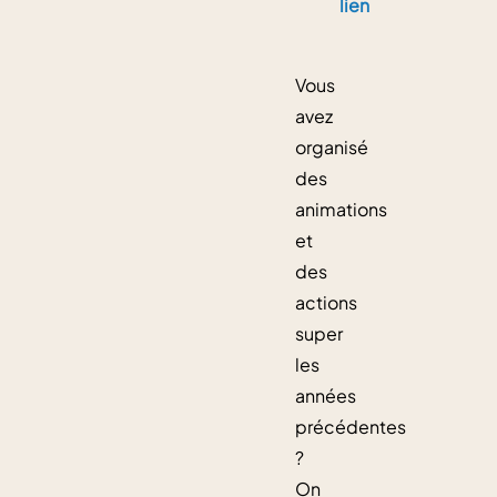
lien
Vous
avez
organisé
des
animations
et
des
actions
super
les
années
précédentes
?
On