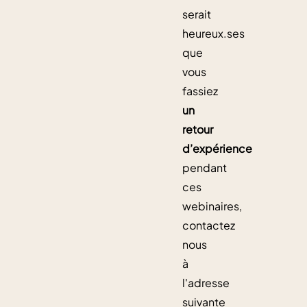
serait
heureux.ses
que
vous
fassiez
un
retour
d’expérience
pendant
ces
webinaires,
contactez
nous
à
l'adresse
suivante