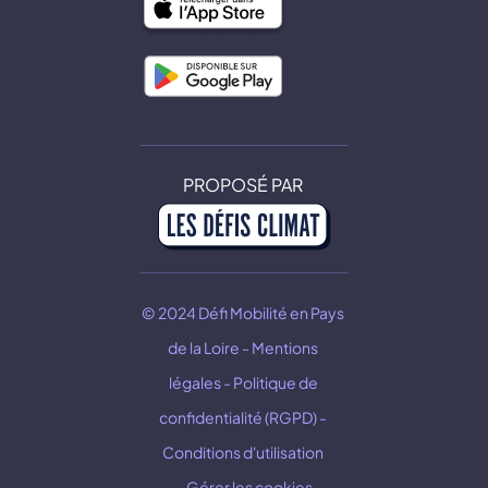
PROPOSÉ PAR
© 2024 Défi Mobilité en Pays 
de la Loire - Mentions 
légales - Politique de 
confidentialité (RGPD) - 
Conditions d'utilisation 
- Gérer les cookies