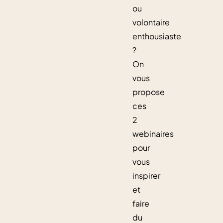
ou
volontaire
enthousiaste
?
On
vous
propose
ces
2
webinaires
pour
vous
inspirer
et
faire
du