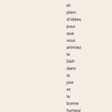
et
plein
d'idées
pour
que
vous
animiez
le
Défi
dans
la
joie
et
la
bonne
humeur