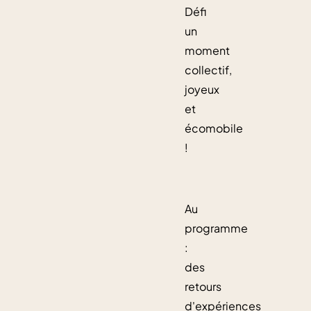
Défi
un
moment
collectif,
joyeux
et
écomobile
!
Au
programme
:
des
retours
d'expériences